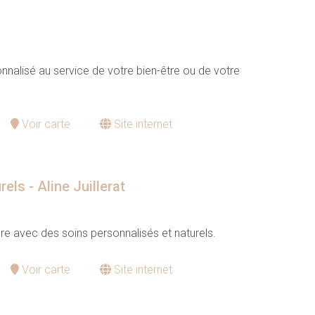
lisé au service de votre bien-être ou de votre
Voir carte
Site internet
els - Aline Juillerat
e avec des soins personnalisés et naturels.
Voir carte
Site internet