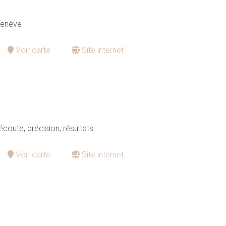
Genève
Voir carte
Site internet
coute, précision, résultats.
Voir carte
Site internet