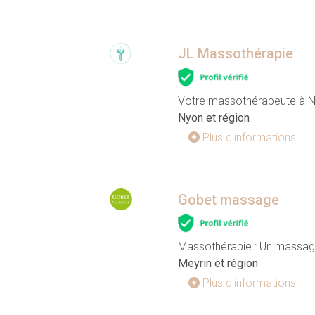
JL Massothérapie
Votre massothérapeute à 
Nyon et région
Plus d'informations
Gobet massage
Massothérapie : Un massage
Meyrin et région
Plus d'informations