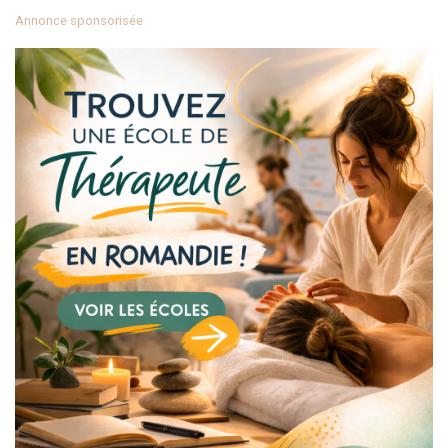
Annonce sponsorisée