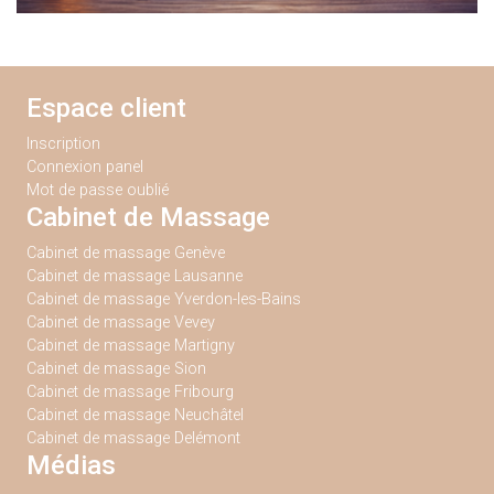
Espace client
Inscription
Connexion panel
Mot de passe oublié
Cabinet de Massage
Cabinet de massage Genève
Cabinet de massage Lausanne
Cabinet de massage Yverdon-les-Bains
Cabinet de massage Vevey
Cabinet de massage Martigny
Cabinet de massage Sion
Cabinet de massage Fribourg
Cabinet de massage Neuchâtel
Cabinet de massage Delémont
Médias