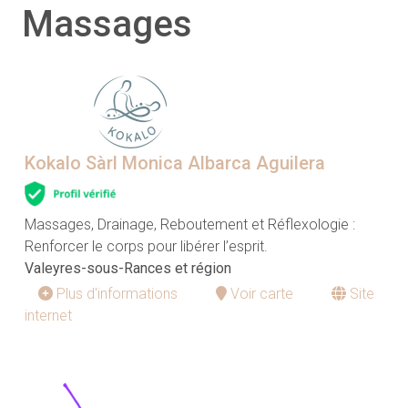
Massages
Kokalo Sàrl Monica Albarca Aguilera
Massages, Drainage, Reboutement et Réflexologie :
Renforcer le corps pour libérer l’esprit.
Valeyres-sous-Rances et région
Plus d'informations
Voir carte
Site
internet