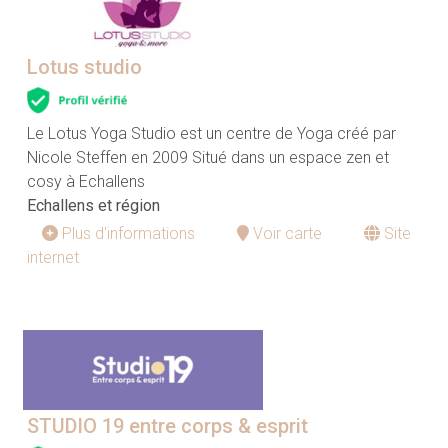
Lotus studio
Le Lotus Yoga Studio est un centre de Yoga créé par
Nicole Steffen en 2009 Situé dans un espace zen et
cosy à Echallens
Echallens et région
Plus d'informations
Voir carte
Site
internet
STUDIO 19 entre corps & esprit