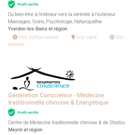
Du bien-être à l'intérieur vers la sérénité à l'extérieur :
Massages, Soins, Psychologie, Naturopathie.
Yverdon-les-Bains et région
Plus d'informations
Voir carte
Site
internet
Génération Conscience - Médecine
traditionnelle chinoise & Energétique
Centre de Médecine traditionnelle chinoise & de Shiatsu
Meyrin et région