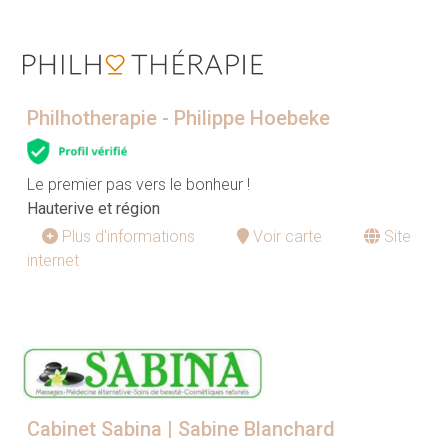
Philhotherapie - Philippe Hoebeke
Le premier pas vers le bonheur !
Hauterive et région
Plus d'informations
Voir carte
Site
internet
Cabinet Sabina | Sabine Blanchard