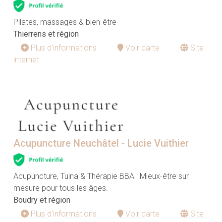
Pilates, massages & bien-être
Thierrens et région
Plus d'informations
Voir carte
Site
internet
Acupuncture Neuchâtel - Lucie Vuithier
Acupuncture, Tuina & Thérapie BBA : Mieux-être sur
mesure pour tous les âges.
Boudry et région
Plus d'informations
Voir carte
Site