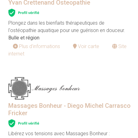
Yvan Crettenand Osteopathie
Plongez dans les bienfaits thérapeutiques de
l'ostéopathie aquatique pour une guérison en douceur.
Bulle et région
Plus d'informations
Voir carte
Site
internet
Massages Bonheur - Diego Michel Carrasco
Fricker
Libérez vos tensions avec Massages Bonheur :