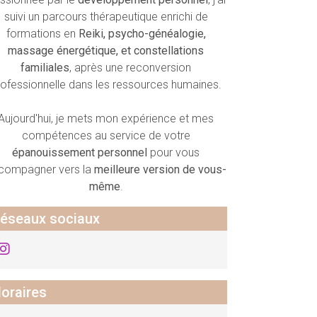
suivi un parcours thérapeutique enrichi de
formations en
Reiki, psycho-généalogie,
massage énergétique, et constellations
familiales
, après une reconversion
rofessionnelle dans les ressources humaines.
Aujourd'hui, je mets mon expérience et mes
compétences au service de votre
épanouissement personnel
pour vous
compagner vers la
meilleure version de vous-
même
.
éseaux sociaux
oraires