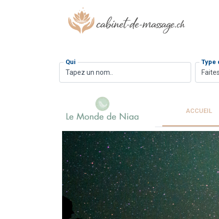
Qui
Type
Faites
ACCUEIL