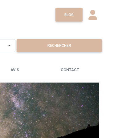
BLOG
RECHERCHER
AVIS
CONTACT