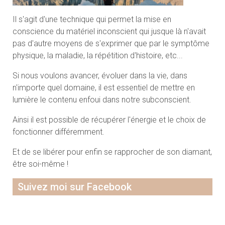
Il s'agit d'une technique qui permet la mise en
conscience du matériel inconscient qui jusque là n'avait
pas d'autre moyens de s'exprimer que par le symptôme
physique, la maladie, la répétition d'histoire, etc...
Si nous voulons avancer, évoluer dans la vie, dans
n'importe quel domaine, il est essentiel de mettre en
lumière le contenu enfoui dans notre subconscient.
Ainsi il est possible de récupérer l'énergie et le choix de
fonctionner différemment.
Et de se libérer pour enfin se rapprocher de son diamant,
être soi-même !
Suivez moi sur Facebook