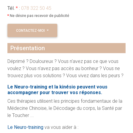
Tél.
*
:
078 322 50 45
*
Ne désire pas recevoir de publicité
CONTACTEZ-MOI
Présentation
Déprimé ? Douloureux ? Vous n'avez pas ce que vous
voulez ? Vous n'avez pas accès au bonheur ? Vous ne
trouvez plus vos solutions ? Vous vivez dans les peurs ?
Le Neuro-training et la kinésio peuvent vous
accompagner pour trouver vos réponses.
Ces thérapies utilisent les principes fondamentaux de la
Médecine Chinoise, le Décodage du corps, la Santé par
le Toucher ...
Le Neuro-training
va vous aider à :