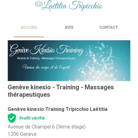
ACCUEIL
AVIS
CONTACT
Genève kinesio - Training - Massages
thérapeutiques
Genève kinesio Training Tripicchio Laëtitia
Avenue de Champel 6 (3ème étage)
1206 Genève