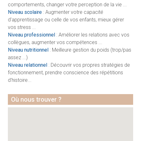
comportements, changer votre perception de la vie ...
Niveau scolaire
: Augmenter votre capacité
d'apprentissage ou celle de vos enfants, mieux gérer
vos stress ...
Niveau professionnel
: Améliorer les relations avec vos
collègues, augmenter vos compétences ...
Niveau nutritionnel
: Meilleure gestion du poids (trop/pas
assez ...)
Niveau relationnel
: Découvrir vos propres stratégies de
fonctionnement, prendre conscience des répétitions
d'histoire...
Où nous trouver ?