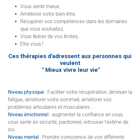
Vous sentir mieux,
Améliorer votre bien-être,
Récupérer vos compétences dans les domaines
que vous souhaitez,
Vous libérer de vos limites,
Etre vous !
Ces thérapies d'adressent aux personnes qui
veulent
" Mieux vivre leur vie"
Niveau physique
: Faciliter votre récupération, diminuer la
fatigue, améliorer votre sommeil, améliorer vos
problèmes articulaires et musculaires..
Niveau émotionnel
: augmenter la confiance en vous,
vous sentir en sécurité, pardonner, retrouver l'estime de
soi..
Niveau mental
: Prendre conscience de vos différents