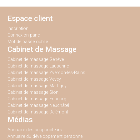
Espace client
Inscription
Connexion panel
Mot de passe oublié
Cabinet de Massage
Cabinet de massage Genève
Cabinet de massage Lausanne
Cabinet de massage Yverdon-les-Bains
Cabinet de massage Vevey
Cabinet de massage Martigny
Cabinet de massage Sion
Cabinet de massage Fribourg
Cabinet de massage Neuchâtel
Cabinet de massage Delémont
Médias
Annuaire des acupuncteurs
Annuaire du développement personnel