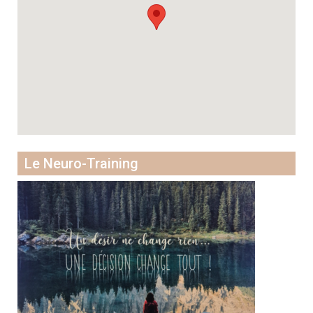
Le Neuro-Training