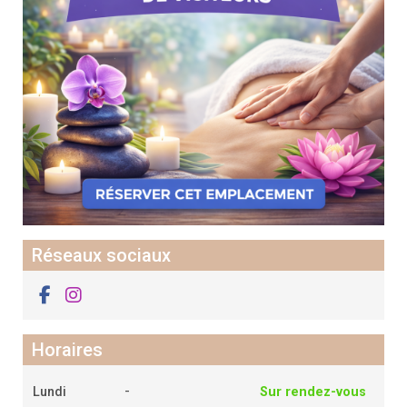
Réseaux sociaux
Horaires
-
Lundi
Sur rendez-vous