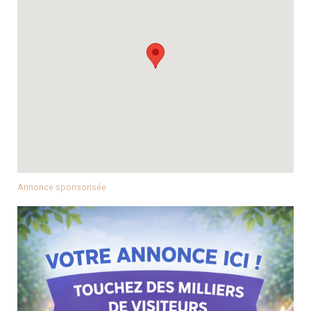
Annonce sponsorisée