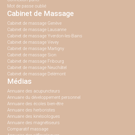
Mot de passe oublié
Cabinet de Massage
Cabinet de massage Genève
Cabinet de massage Lausanne
Cabinet de massage Yverdon-les-Bains
Cabinet de massage Vevey
Cabinet de massage Martigny
Cabinet de massage Sion
Cabinet de massage Fribourg
Cabinet de massage Neuchâtel
Cabinet de massage Delémont
Médias
Annuaire des acupuncteurs
Annuaire du développement personnel
Annuaire des écoles bien-être
Annuaire des herboristes
Annuaire des kinésiologues
Annuaire des magnétiseurs
Comparatif massage