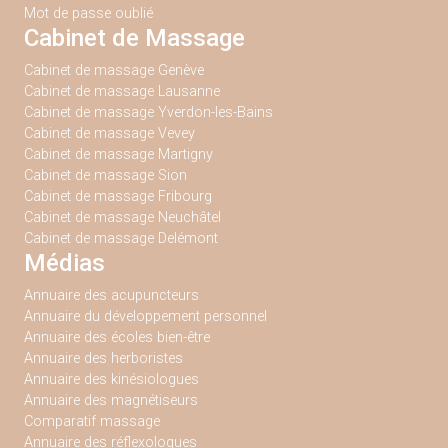
Mot de passe oublié
Cabinet de Massage
Cabinet de massage Genève
Cabinet de massage Lausanne
Cabinet de massage Yverdon-les-Bains
Cabinet de massage Vevey
Cabinet de massage Martigny
Cabinet de massage Sion
Cabinet de massage Fribourg
Cabinet de massage Neuchâtel
Cabinet de massage Delémont
Médias
Annuaire des acupuncteurs
Annuaire du développement personnel
Annuaire des écoles bien-être
Annuaire des herboristes
Annuaire des kinésiologues
Annuaire des magnétiseurs
Comparatif massage
Annuaire des réflexologues