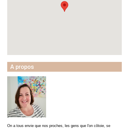
A propos
On a tous envie que nos proches, les gens que l'on côtoie, se