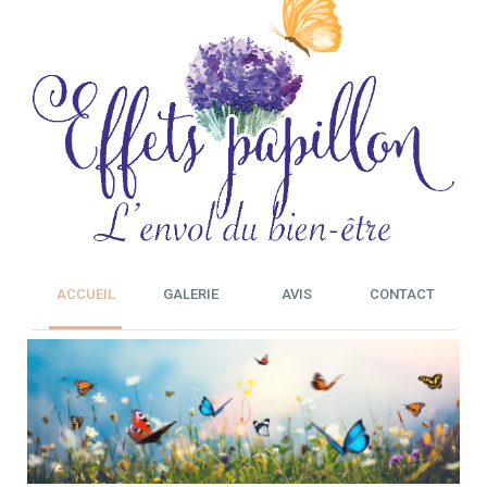
ACCUEIL
GALERIE
AVIS
CONTACT