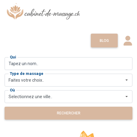
BLOG
Qui
Type de massage
Faites votre choix..
Où
Selectionnez une ville..
RECHERCHER