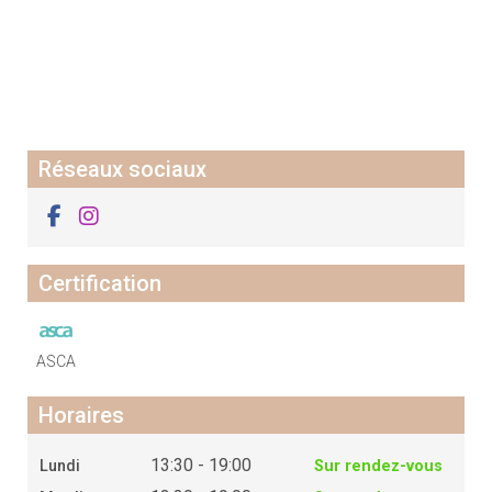
Réseaux sociaux
Certification
ASCA
Horaires
13:30 - 19:00
Lundi
Sur rendez-vous