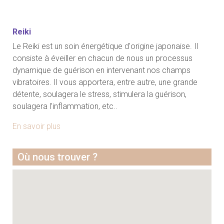
Reiki
Le Reiki est un soin énergétique d'origine japonaise. Il
consiste à éveiller en chacun de nous un processus
dynamique de guérison en intervenant nos champs
vibratoires. Il vous apportera, entre autre, une grande
détente, soulagera le stress, stimulera la guérison,
soulagera l’inflammation, etc..
En savoir plus
Où nous trouver ?