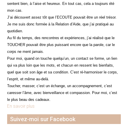
sentent bien, à l’aise et heureux. En tout cas, cela a toujours été
mon cas.
J’ai découvert assez tôt que l’ECOUTE pouvait être un réel trésor.
Je me suis donc formée à la Relation d’Aide, que j’ai pratiqué au
quotidien.
Au fil du temps, des rencontres et expériences, j’ai réalisé que le
TOUCHER pouvait être plus puissant encore que la parole, car le
corps ne ment jamais.
Pour moi, quand on touche quelqu’un, un contact se forme, un lien
qui va plus loin que les mots, et chacun en ressent les bienfaits,
quel que soit son âge et sa condition. C’est ré-harmoniser le corps,
l’esprit, et même au-delà.
Toucher, masser, c’est un échange, un accompagnement, c’est
caresser l’âme, avec bienveillance et compassion. Pour moi, c’est
le plus beau des cadeaux.
En savoir plus
Suivez-moi sur Facebook