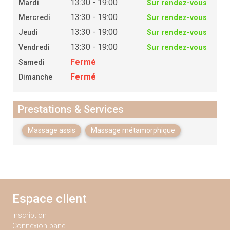
13:30 - 19:00
Mardi
Sur rendez-vous
13:30 - 19:00
Mercredi
Sur rendez-vous
13:30 - 19:00
Jeudi
Sur rendez-vous
13:30 - 19:00
Vendredi
Sur rendez-vous
Fermé
Samedi
Fermé
Dimanche
Prestations & Services
Massage assis
Massage métamorphique
Espace client
Inscription
Connexion panel