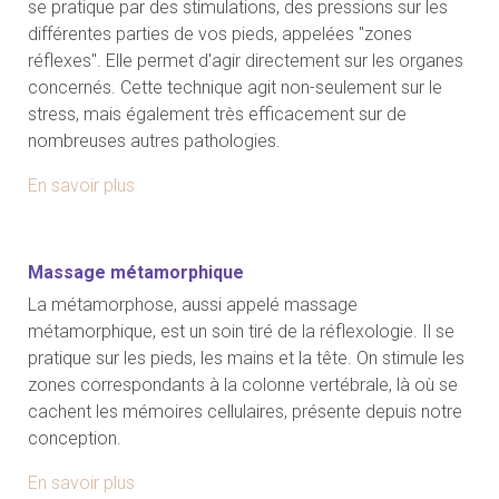
se pratique par des stimulations, des pressions sur les
différentes parties de vos pieds, appelées "zones
réflexes". Elle permet d'agir directement sur les organes
concernés. Cette technique agit non-seulement sur le
stress, mais également très efficacement sur de
nombreuses autres pathologies.
En savoir plus
Massage métamorphique
La métamorphose, aussi appelé massage
métamorphique, est un soin tiré de la réflexologie. Il se
pratique sur les pieds, les mains et la tête. On stimule les
zones correspondants à la colonne vertébrale, là où se
cachent les mémoires cellulaires, présente depuis notre
conception.
En savoir plus