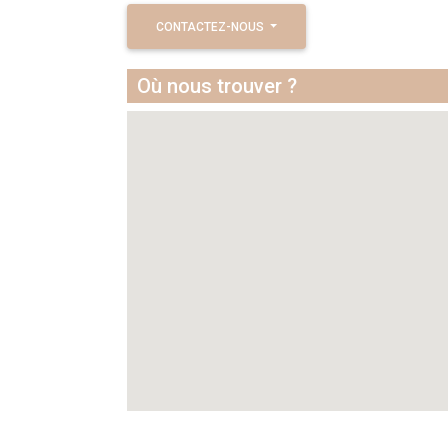
CONTACTEZ-NOUS
Où nous trouver ?