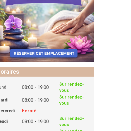
oraires
Sur rendez-
08:00 - 19:00
undi
vous
Sur rendez-
08:00 - 19:00
ardi
vous
Fermé
ercredi
Sur rendez-
08:00 - 19:00
eudi
vous